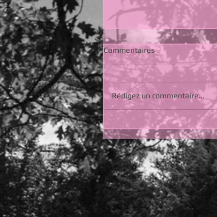
Commentaires
Rédigez un commentaire...